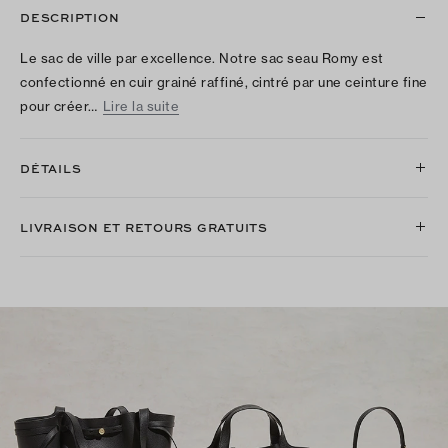
DESCRIPTION
Le sac de ville par excellence. Notre sac seau Romy est
confectionné en cuir grainé raffiné, cintré par une ceinture fine
pour créer…
Lire la suite
DÉTAILS
LIVRAISON ET RETOURS GRATUITS