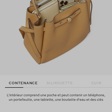
CONTENANCE
SILHOUETTE
CUIR
L’intérieur comprend une poche et peut contenir un téléphone,
un portefeuille, une tablette, une bouteille d’eau et des clés