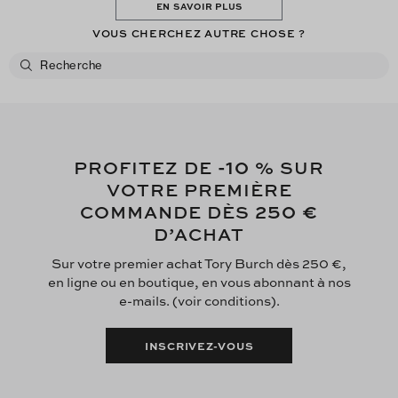
EN SAVOIR PLUS
VOUS CHERCHEZ AUTRE CHOSE ?
-10
PROFITEZ DE
% SUR
VOTRE PREMIÈRE
250 €
COMMANDE DÈS
D’ACHAT
Sur votre premier achat Tory Burch dès 250 €,
en ligne ou en boutique, en vous abonnant à nos
e-mails. (voir conditions).
INSCRIVEZ-VOUS