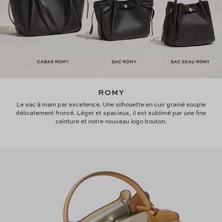
ROMY
Le sac à main par excellence. Une silhouette en cuir grainé souple
délicatement froncé. Léger et spacieux, il est sublimé par une fine
ceinture et notre nouveau logo bouton.