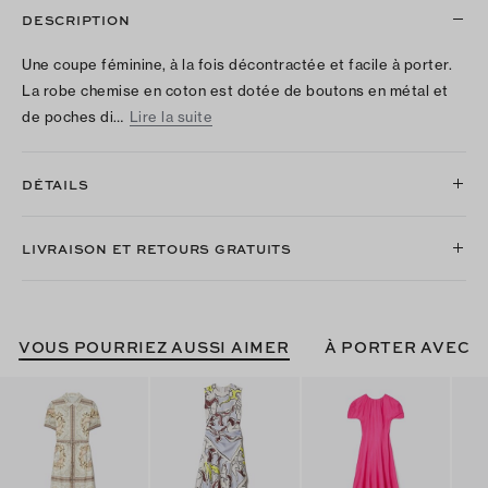
DESCRIPTION
Une coupe féminine, à la fois décontractée et facile à porter.
La robe chemise en coton est dotée de boutons en métal et
de poches di…
Lire la suite
DÉTAILS
LIVRAISON ET RETOURS GRATUITS
VOUS POURRIEZ AUSSI AIMER
À PORTER AVEC