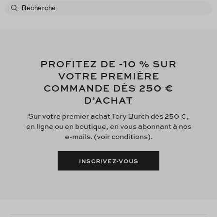
-10
PROFITEZ DE
% SUR
VOTRE PREMIÈRE
250 €
COMMANDE DÈS
D’ACHAT
Sur votre premier achat Tory Burch dès 250 €,
en ligne ou en boutique, en vous abonnant à nos
e-mails. (voir conditions).
INSCRIVEZ-VOUS