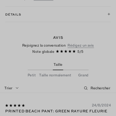
DÉTAILS
AVIS
Rejoignez la conversation
Rédigez un avis
Note globale
5
/
5
Taille
Petit
Taille normalement
Grand
Trier
24/8/2024
PRINTED BEACH PANT: GREEN RAYURE FLEURIE