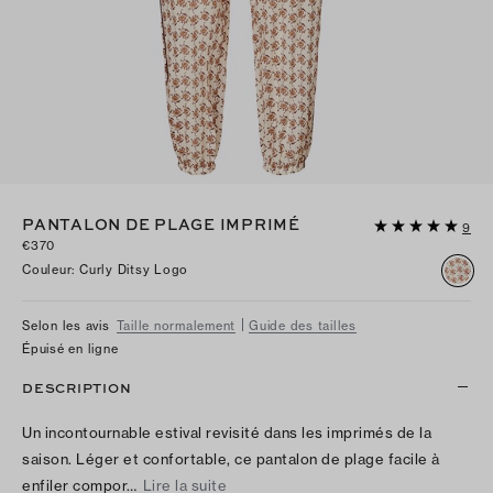
PANTALON DE PLAGE IMPRIMÉ
9
€370
Couleur
:
Curly Ditsy Logo
Selon les avis
Taille normalement
Guide des tailles
Épuisé en ligne
DESCRIPTION
Un incontournable estival revisité dans les imprimés de la
saison. Léger et confortable, ce pantalon de plage facile à
enfiler compor…
Lire la suite