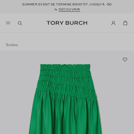
50
SUMMER EVENT SE TERMINE BIENTÔT JUSQU’À -
%
DÉCOUVRIR
Soldes