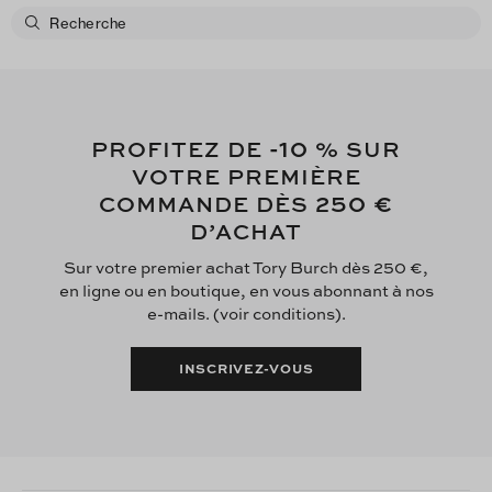
-10
PROFITEZ DE
% SUR
VOTRE PREMIÈRE
250 €
COMMANDE DÈS
D’ACHAT
Sur votre premier achat Tory Burch dès 250 €,
en ligne ou en boutique, en vous abonnant à nos
e-mails. (voir conditions).
INSCRIVEZ-VOUS