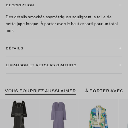
DESCRIPTION
Des détails smockés asymétriques soulignent la taille de
cette jupe longue. À porter avec le haut assorti pour un total
look.
DÉTAILS
LIVRAISON ET RETOURS GRATUITS
VOUS POURRIEZ AUSSI AIMER
À PORTER AVEC