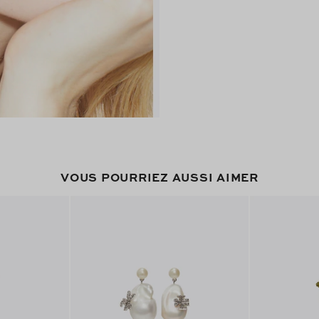
VOUS POURRIEZ AUSSI AIMER