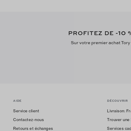
-10
PROFITEZ DE
%
Sur votre premier achat Tory
AIDE
DÉCOUVRIR
Service client
Livraison:
Fr
Contactez-nous
Trouver une
Retours et échanges
Services ca