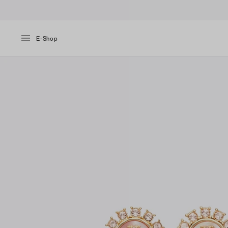
E-Shop