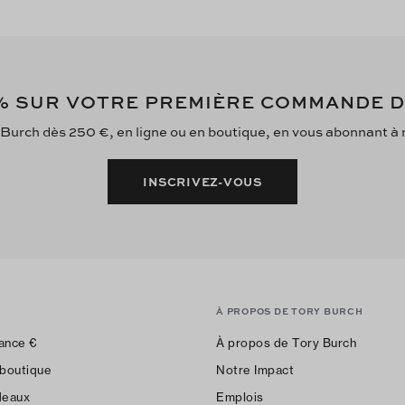
 SUR VOTRE PREMIÈRE COMMANDE 
 Burch dès 250 €, en ligne ou en boutique, en vous abonnant à no
INSCRIVEZ-VOUS
À PROPOS DE TORY BURCH
ance
€
À propos de Tory Burch
 boutique
Notre Impact
deaux
Emplois