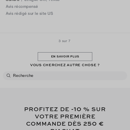
Avis récompensé
Avis rédigé sur le site US
3 sur 7
EN SAVOIR PLUS
VOUS CHERCHEZ AUTRE CHOSE ?
-10
PROFITEZ DE
% SUR
VOTRE PREMIÈRE
250 €
COMMANDE DÈS