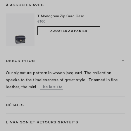
À ASSOCIER AVEC
T Monogram Zip Card Case
€160
AJOUTER AU PANIER
DESCRIPTION
Our signature pattern in woven jacquard. The collection
speaks to the timelessness of great style. Trimmed in fine
leather, the mini…
Lire la suite
DÉTAILS
LIVRAISON ET RETOURS GRATUITS