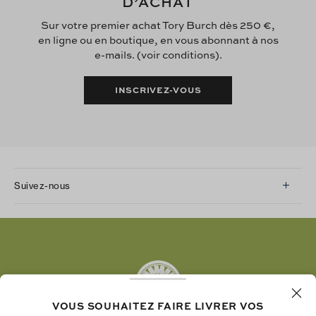
D’ACHAT
Sur votre premier achat Tory Burch dès 250 €,
en ligne ou en boutique, en vous abonnant à nos
e-mails. (voir conditions).
INSCRIVEZ-VOUS
Suivez-nous
Instagram
Facebook
Twitter
Pinterest
Tumblr
VOUS SOUHAITEZ FAIRE LIVRER VOS