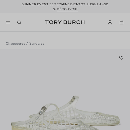
50
SUMMER EVENT SE TERMINE BIENTÔT JUSQU’À -
%
DÉCOUVRIR
Chaussures
/
Sandales