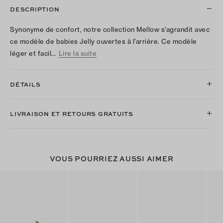
DESCRIPTION
Synonyme de confort, notre collection Mellow s’agrandit avec
ce modèle de babies Jelly ouvertes à l’arrière. Ce modèle
léger et facil…
Lire la suite
DÉTAILS
LIVRAISON ET RETOURS GRATUITS
VOUS POURRIEZ AUSSI AIMER