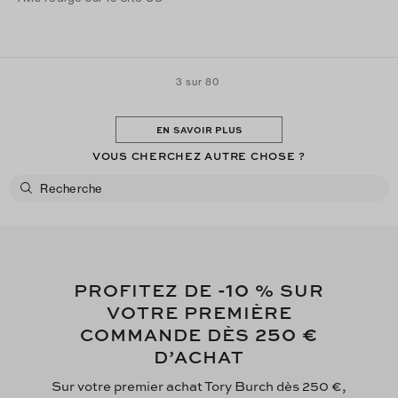
3 sur 80
EN SAVOIR PLUS
VOUS CHERCHEZ AUTRE CHOSE ?
-10
PROFITEZ DE
% SUR
VOTRE PREMIÈRE
250 €
COMMANDE DÈS
D’ACHAT
Sur votre premier achat Tory Burch dès 250 €,