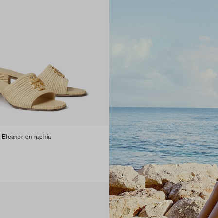
 Eleanor en raphia