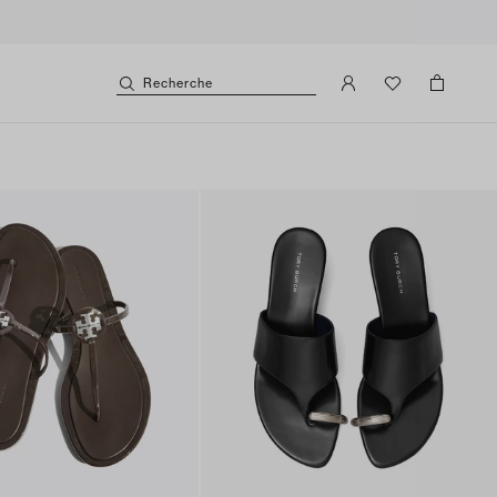
Recherche