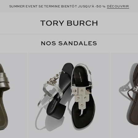
50
SUMMER EVENT SE TERMINE BIENTÔT JUSQU’À -
%
DÉCOUVRIR
NOS SANDALES