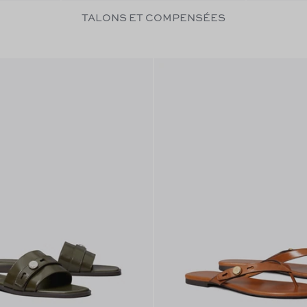
TALONS ET COMPENSÉES