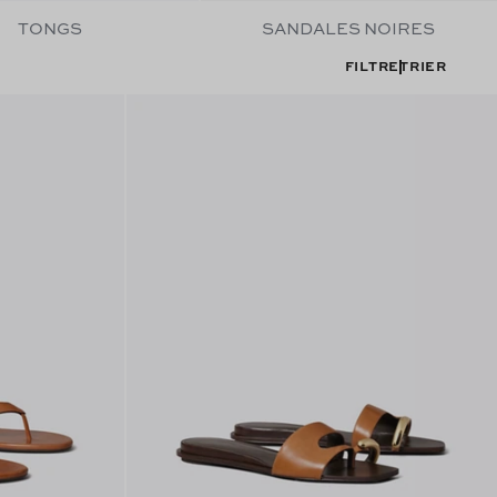
TONGS
SANDALES NOIRES
FILTRE
TRIER