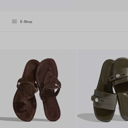
E-Shop