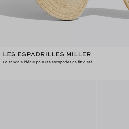
LES ESPADRILLES MILLER
La sandale idéale pour les escapades de fin d’été