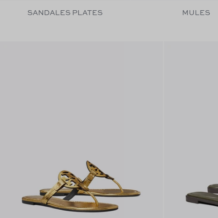
SANDALES PLATES
MULES