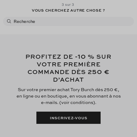
3 sur 3
VOUS CHERCHEZ AUTRE CHOSE ?
-10
PROFITEZ DE
% SUR
VOTRE PREMIÈRE
250 €
COMMANDE DÈS
D’ACHAT
Sur votre premier achat Tory Burch dès 250 €,
en ligne ou en boutique, en vous abonnant à nos
e-mails. (voir conditions).
INSCRIVEZ-VOUS