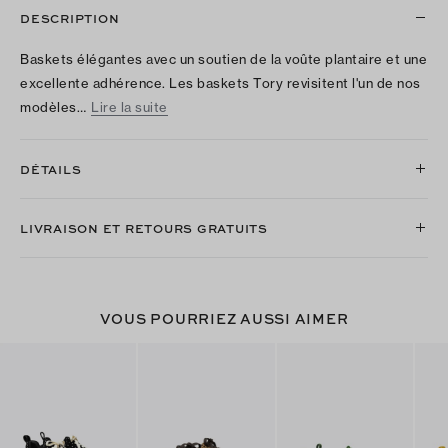
DESCRIPTION
Baskets élégantes avec un soutien de la voûte plantaire et une
excellente adhérence. Les baskets Tory revisitent l'un de nos
modèles…
Lire la suite
DÉTAILS
LIVRAISON ET RETOURS GRATUITS
VOUS POURRIEZ AUSSI AIMER