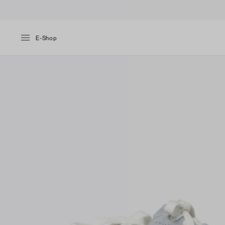
E-Shop