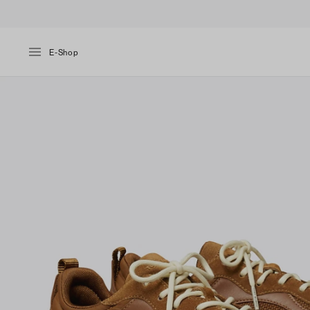
E-Shop