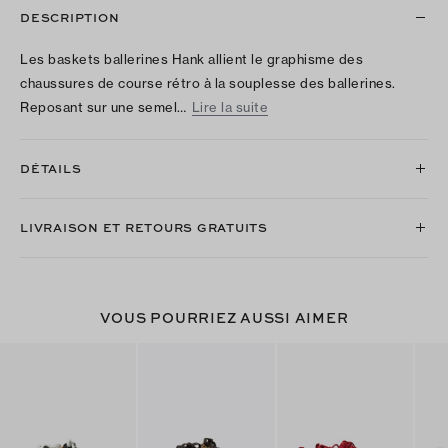
DESCRIPTION
Les baskets ballerines Hank allient le graphisme des
chaussures de course rétro à la souplesse des ballerines.
Reposant sur une semel…
Lire la suite
DÉTAILS
LIVRAISON ET RETOURS GRATUITS
VOUS POURRIEZ AUSSI AIMER