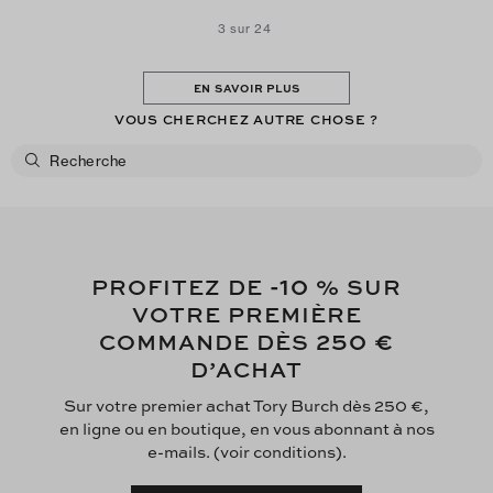
3 sur 24
EN SAVOIR PLUS
VOUS CHERCHEZ AUTRE CHOSE ?
-10
PROFITEZ DE
% SUR
VOTRE PREMIÈRE
250 €
COMMANDE DÈS
D’ACHAT
Sur votre premier achat Tory Burch dès 250 €,
en ligne ou en boutique, en vous abonnant à nos
e-mails. (voir conditions).