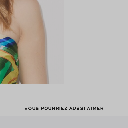
VOUS POURRIEZ AUSSI AIMER