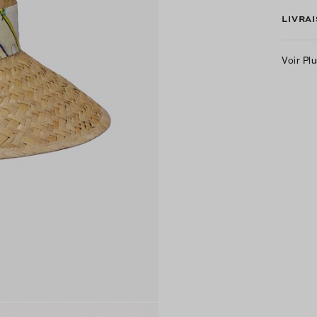
LIVRA
Voir Pl