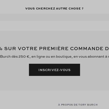
VOUS CHERCHEZ AUTRE CHOSE ?
 SUR VOTRE PREMIÈRE COMMANDE 
 Burch dès 250 €, en ligne ou en boutique, en vous abonnant à no
INSCRIVEZ-VOUS
À PROPOS DE TORY BURCH