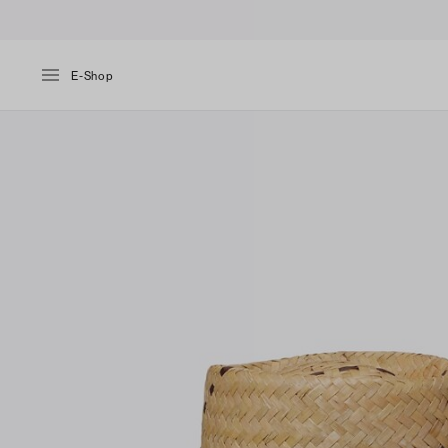
E-Shop