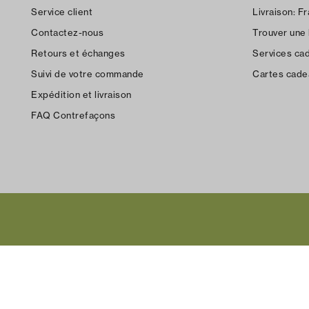
Service client
Livraison:
Fr
Contactez-nous
Trouver une
Retours et échanges
Services ca
Suivi de votre commande
Cartes cade
Expédition et livraison
FAQ Contrefaçons