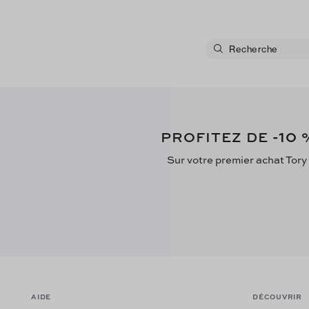
-10
PROFITEZ DE
%
Sur votre premier achat Tory
AIDE
DÉCOUVRIR