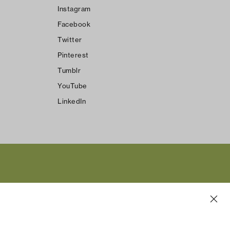
Instagram
Facebook
Twitter
Pinterest
Tumblr
YouTube
LinkedIn