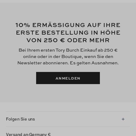
10
% ERMÄSSIGUNG AUF IHRE
ERSTE BESTELLUNG IN HÖHE
250 €
VON
ODER MEHR
Bei Ihrem ersten Tory Burch Einkauf ab 250 €
online oder in der Boutique, wenn Sie den
Newsletter abonnieren. Es gelten Ausnahmen.
ANMELDEN
Folgen Sie uns
Instagram
Versand an:
Germany
€