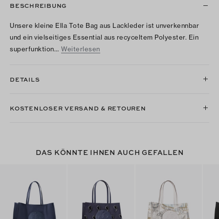
BESCHREIBUNG
Unsere kleine Ella Tote Bag aus Lackleder ist unverkennbar
und ein vielseitiges Essential aus recyceltem Polyester. Ein
superfunktion…
Weiterlesen
DETAILS
KOSTENLOSER VERSAND & RETOUREN
DAS KÖNNTE IHNEN AUCH GEFALLEN