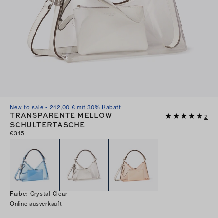
New to sale - 242,00 € mit 30% Rabatt
TRANSPARENTE MELLOW
2
SCHULTERTASCHE
€345
Farbe
:
Crystal Clear
Online ausverkauft