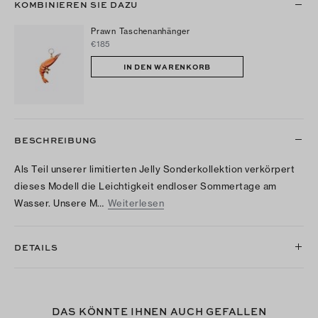
KOMBINIEREN SIE DAZU
Prawn Taschenanhänger
€185
IN DEN WARENKORB
BESCHREIBUNG
Als Teil unserer limitierten Jelly Sonderkollektion verkörpert
dieses Modell die Leichtigkeit endloser Sommertage am
Wasser. Unsere M…
Weiterlesen
DETAILS
DAS KÖNNTE IHNEN AUCH GEFALLEN