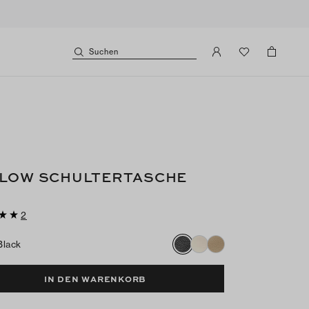
Suchen
LOW SCHULTERTASCHE
2
Black
IN DEN WARENKORB