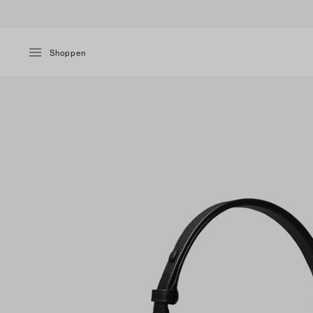
Shoppen