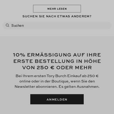
MEHR LESEN
SUCHEN SIE NACH ETWAS ANDEREM?
10
% ERMÄSSIGUNG AUF IHRE
ERSTE BESTELLUNG IN HÖHE
250 €
VON
ODER MEHR
Bei Ihrem ersten Tory Burch Einkauf ab 250 €
online oder in der Boutique, wenn Sie den
Newsletter abonnieren. Es gelten Ausnahmen.
ANMELDEN