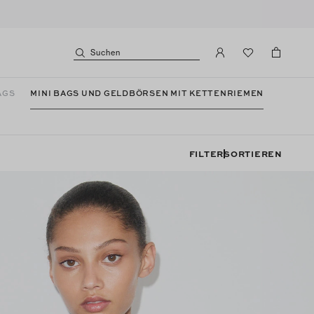
Suchen
AGS
MINI BAGS UND GELDBÖRSEN MIT KETTENRIEMEN
FILTER
SORTIEREN