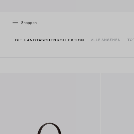
Shoppen
DIE HANDTASCHENKOLLEKTION
ALLE ANSEHEN
TO