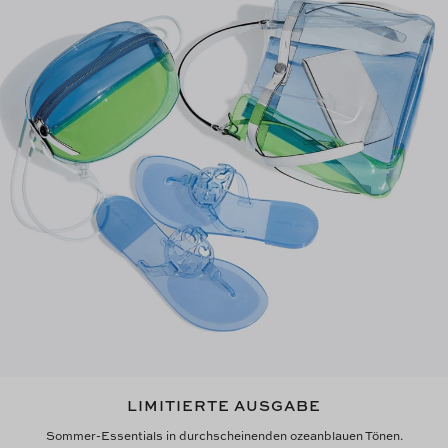
LIMITIERTE AUSGABE
Sommer-Essentials in durchscheinenden ozeanblauen Tönen.