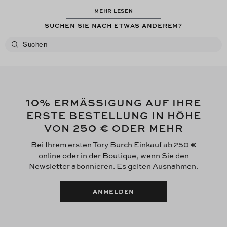
MEHR LESEN
SUCHEN SIE NACH ETWAS ANDEREM?
10
% ERMÄSSIGUNG AUF IHRE
ERSTE BESTELLUNG IN HÖHE
250 €
VON
ODER MEHR
Bei Ihrem ersten Tory Burch Einkauf ab 250 €
online oder in der Boutique, wenn Sie den
Newsletter abonnieren. Es gelten Ausnahmen.
ANMELDEN