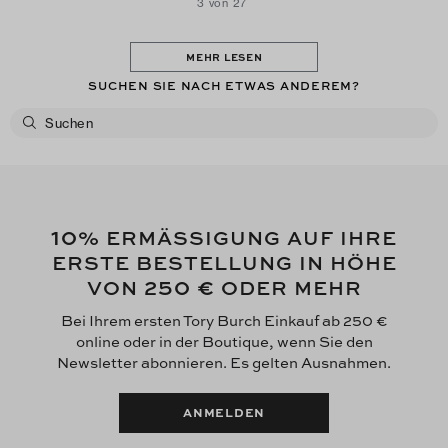
3 von 27
MEHR LESEN
SUCHEN SIE NACH ETWAS ANDEREM?
10
% ERMÄSSIGUNG AUF IHRE
ERSTE BESTELLUNG IN HÖHE
250 €
VON
ODER MEHR
Bei Ihrem ersten Tory Burch Einkauf ab 250 €
online oder in der Boutique, wenn Sie den
Newsletter abonnieren. Es gelten Ausnahmen.
ANMELDEN