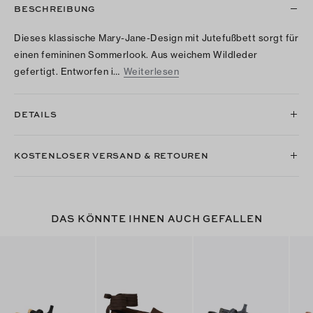
BESCHREIBUNG
Dieses klassische Mary-Jane-Design mit Jutefußbett sorgt für
einen femininen Sommerlook. Aus weichem Wildleder
gefertigt. Entworfen i…
Weiterlesen
DETAILS
KOSTENLOSER VERSAND & RETOUREN
DAS KÖNNTE IHNEN AUCH GEFALLEN