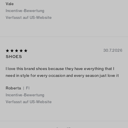
Vale
Incentive-Bewertung
Verfasst auf US-Website
30.7.2026
SHOES
I love this brand shoes because they have everything that I
need in style for every occasion and every season just love it
Roberta
|
Fl
Incentive-Bewertung
Verfasst auf US-Website