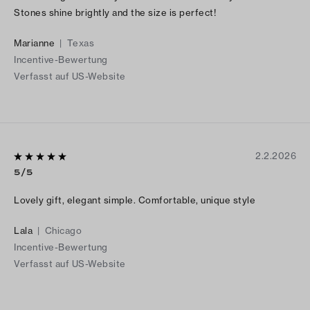
Stones shine brightly and the size is perfect!
Marianne
|
Texas
Incentive-Bewertung
Verfasst auf US-Website
2.2.2026
5/5
Lovely gift, elegant simple. Comfortable, unique style
Lala
|
Chicago
Incentive-Bewertung
Verfasst auf US-Website