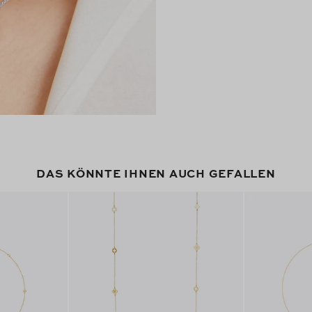
DAS KÖNNTE IHNEN AUCH GEFALLEN