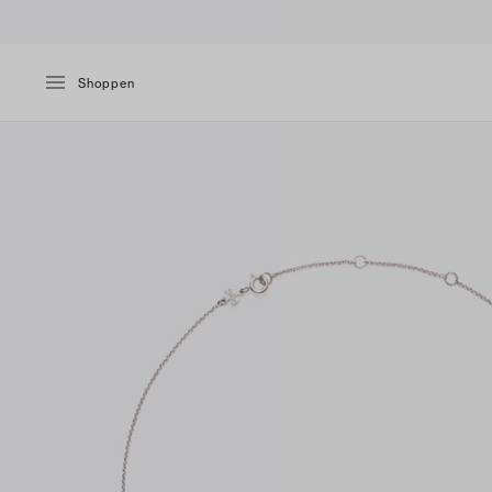
Shoppen