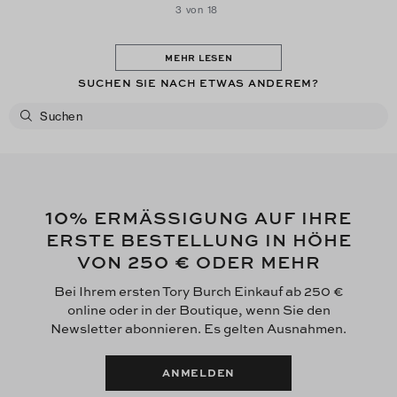
3 von 18
MEHR LESEN
SUCHEN SIE NACH ETWAS ANDEREM?
10
% ERMÄSSIGUNG AUF IHRE
ERSTE BESTELLUNG IN HÖHE
250 €
VON
ODER MEHR
Bei Ihrem ersten Tory Burch Einkauf ab 250 €
online oder in der Boutique, wenn Sie den
Newsletter abonnieren. Es gelten Ausnahmen.
ANMELDEN