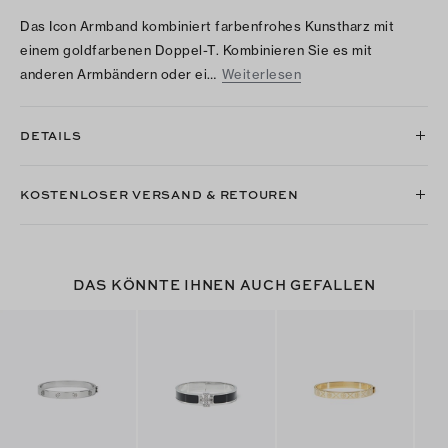
Das Icon Armband kombiniert farbenfrohes Kunstharz mit
einem goldfarbenen Doppel-T. Kombinieren Sie es mit
anderen Armbändern oder ei…
Weiterlesen
DETAILS
KOSTENLOSER VERSAND & RETOUREN
DAS KÖNNTE IHNEN AUCH GEFALLEN