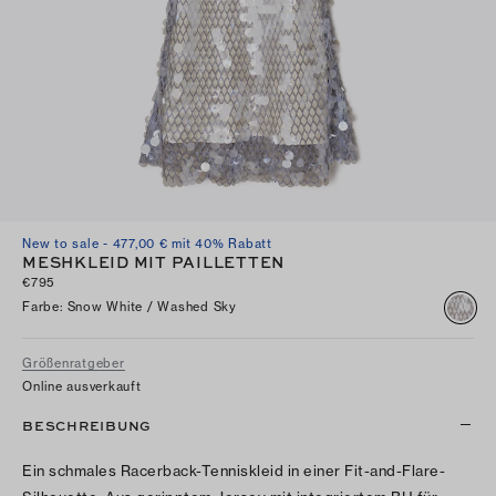
New to sale - 477,00 € mit 40% Rabatt
MESHKLEID MIT PAILLETTEN
€795
Farbe
:
Snow White / Washed Sky
Größenratgeber
Online ausverkauft
BESCHREIBUNG
Ein schmales Racerback-Tenniskleid in einer Fit-and-Flare-