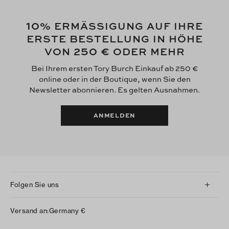
10
% ERMÄSSIGUNG AUF IHRE
ERSTE BESTELLUNG IN HÖHE
250 €
VON
ODER MEHR
Bei Ihrem ersten Tory Burch Einkauf ab 250 €
online oder in der Boutique, wenn Sie den
Newsletter abonnieren. Es gelten Ausnahmen.
ANMELDEN
Folgen Sie uns
Instagram
Versand an:
Germany
€
Facebook