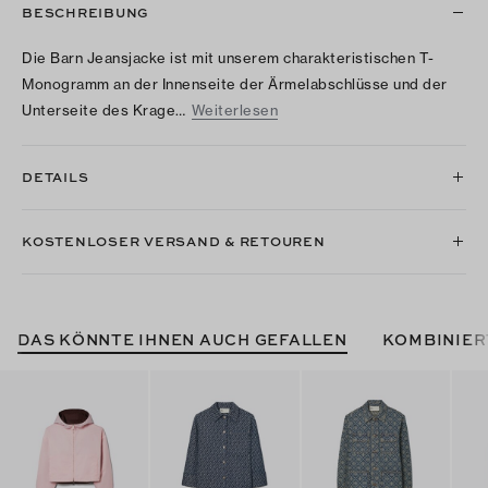
BESCHREIBUNG
Die Barn Jeansjacke ist mit unserem charakteristischen T-
Monogramm an der Innenseite der Ärmelabschlüsse und der
Unterseite des Krage…
Weiterlesen
DETAILS
KOSTENLOSER VERSAND & RETOUREN
DAS KÖNNTE IHNEN AUCH GEFALLEN
KOMBINIER