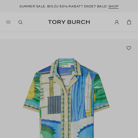
50
SUMMER SALE: BIS ZU
% RABATT ENDET BALD
SHOP