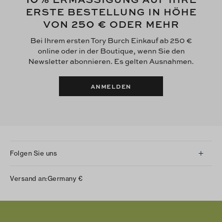
ERSTE BESTELLUNG IN HÖHE
250 €
VON
ODER MEHR
Bei Ihrem ersten Tory Burch Einkauf ab 250 €
online oder in der Boutique, wenn Sie den
Newsletter abonnieren. Es gelten Ausnahmen.
ANMELDEN
Folgen Sie uns
Instagram
Versand an:
Germany
€
Facebook
Twitter
Pinterest