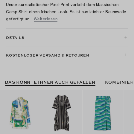
Unser surrealistischer Pool-Print verleiht dem klassischen
Camp Shirt einen frischen Look. Es ist aus leichter Baumwolle
gefertigt un…
Weiterlesen
DETAILS
KOSTENLOSER VERSAND & RETOUREN
DAS KÖNNTE IHNEN AUCH GEFALLEN
KOMBINIER