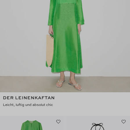
DER LEINENKAFTAN
Leicht, luftig und absolut chic