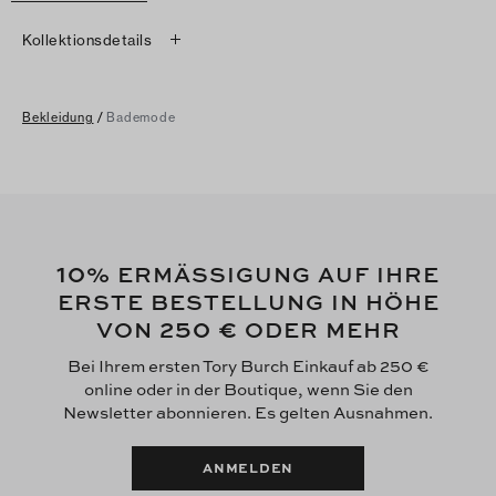
Kollektionsdetails
Bekleidung
/
Bademode
10
% ERMÄSSIGUNG AUF IHRE
ERSTE BESTELLUNG IN HÖHE
250 €
VON
ODER MEHR
Bei Ihrem ersten Tory Burch Einkauf ab 250 €
online oder in der Boutique, wenn Sie den
Newsletter abonnieren. Es gelten Ausnahmen.
ANMELDEN