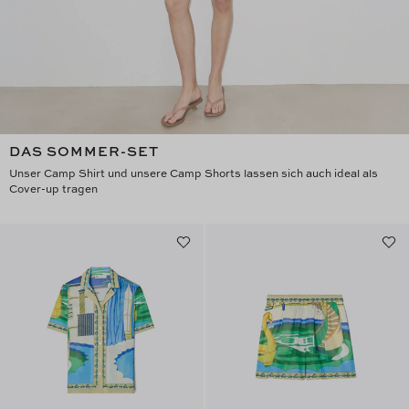
DAS SOMMER-SET
Unser Camp Shirt und unsere Camp Shorts lassen sich auch ideal als
Cover-up tragen