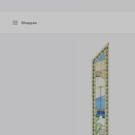
Shoppen