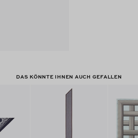
DAS KÖNNTE IHNEN AUCH GEFALLEN