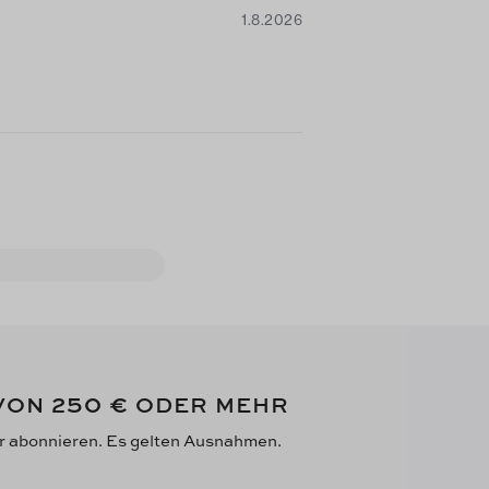
1.8.2026
250 €
 VON
ODER MEHR
er abonnieren. Es gelten Ausnahmen.