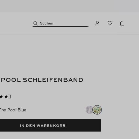
Suchen
 POOL SCHLEIFENBAND
1
The Pool Blue
IN DEN WARENKORB