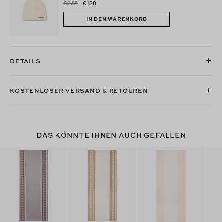
€255
€128
IN DEN WARENKORB
DETAILS
KOSTENLOSER VERSAND & RETOUREN
DAS KÖNNTE IHNEN AUCH GEFALLEN