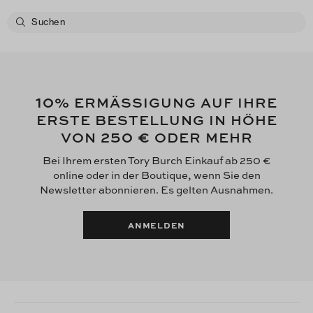
10
% ERMÄSSIGUNG AUF IHRE
ERSTE BESTELLUNG IN HÖHE
250 €
VON
ODER MEHR
Bei Ihrem ersten Tory Burch Einkauf ab 250 €
online oder in der Boutique, wenn Sie den
Newsletter abonnieren. Es gelten Ausnahmen.
ANMELDEN