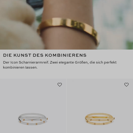
DIE KUNST DES KOMBINIERENS
Der Icon Scharnierarmreif. Zwei elegante Größen, die sich perfekt
kombinieren lassen.