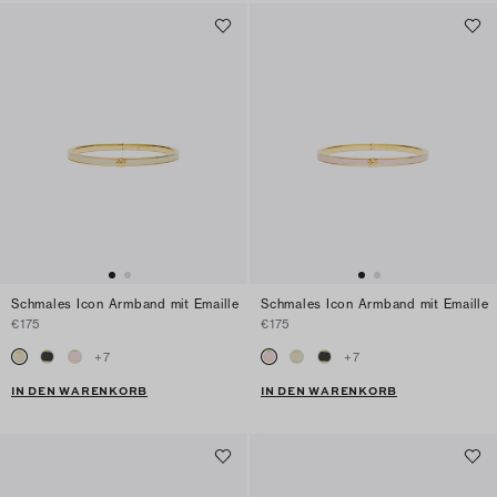
Schmales Icon Armband mit Emaille
Schmales Icon Armband mit Emaille
€175
€175
+
7
+
7
IN DEN WARENKORB
IN DEN WARENKORB