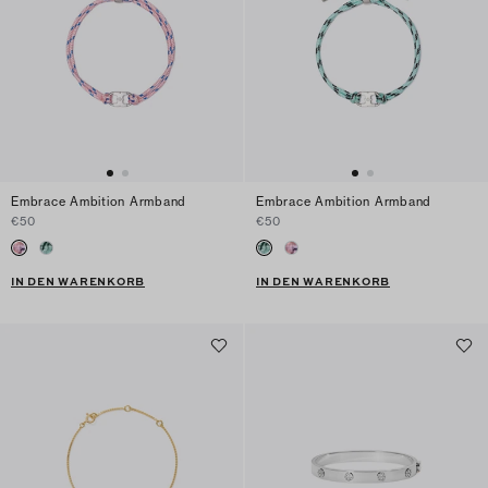
Embrace Ambition Armband
Embrace Ambition Armband
€50
€50
IN DEN WARENKORB
IN DEN WARENKORB