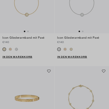
Icon Gliederarmband mit Pavé
Icon Gliederarmband mit Pavé
€140
€140
IN DEN WARENKORB
IN DEN WARENKORB