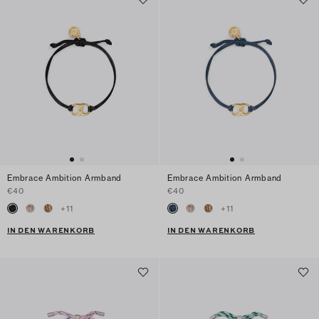
Embrace Ambition Armband
Embrace Ambition Armband
€40
€40
+
11
+
11
IN DEN WARENKORB
IN DEN WARENKORB