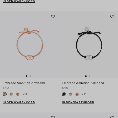
IN DEN WARENKORB
Embrace Ambition Armband
Embrace Ambition Armband
€40
€40
+
11
+
11
IN DEN WARENKORB
IN DEN WARENKORB