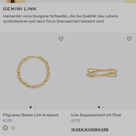
GEMINI LINK
Ineinander verschlungene Schlaufen, die die Dualität des Lebens
symbolisieren und nach Torys Sternzeichen benannt sind
Filigranes Gemini Link Armband
Icon Doppelarmreif mit Pavé
€255
€270
IN DEN WARENKORB