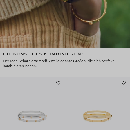
DIE KUNST DES KOMBINIERENS
Der Icon Scharnierarmreif. Zwei elegante Größen, die sich perfekt
kombinieren lassen.