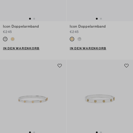
Icon Doppelarmband
Icon Doppelarmband
€245
€245
IN DEN WARENKORB
IN DEN WARENKORB