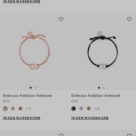
IN DEN WARENKORB
Embrace Ambition Armband
Embrace Ambition Armband
€40
€40
+
11
+
11
IN DEN WARENKORB
IN DEN WARENKORB