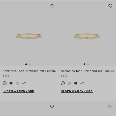
Schmales Icon Armband mit Emaille
Schmales Icon Armband mit Emaille
€175
€175
+
7
+
7
IN DEN WARENKORB
IN DEN WARENKORB