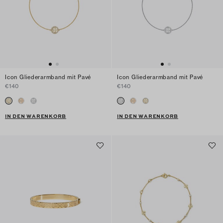
Icon Gliederarmband mit Pavé
Icon Gliederarmband mit Pavé
€140
€140
IN DEN WARENKORB
IN DEN WARENKORB